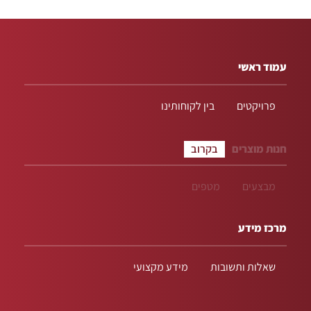
עמוד ראשי
פרויקטים
בין לקוחותינו
חנות מוצרים
בקרוב
מבצעים
מטפים
מרכז מידע
שאלות ותשובות
מידע מקצועי