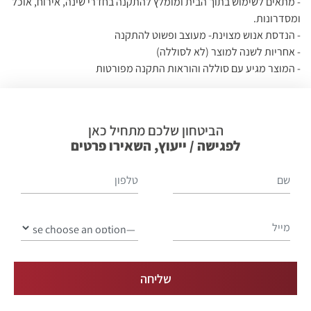
- מתאים לשימוש בתוך הבית ומומלץ להתקנה בחדרי שינה, אירוח, אוכל
ומסדרונות.
- הנדסת אנוש מצוינת- מעוצב ופשוט להתקנה
- אחריות לשנה למוצר (לא לסוללה)
- המוצר מגיע עם סוללה והוראות התקנה מפורטות
הביטחון שלכם מתחיל כאן
לפגישה / ייעוץ, השאירו פרטים