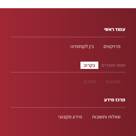
עמוד ראשי
פרויקטים
בין לקוחותינו
חנות מוצרים
בקרוב
מבצעים
מטפים
מרכז מידע
שאלות ותשובות
מידע מקצועי