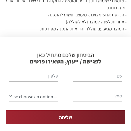
- מתאים לשימוש בתוך הבית ומומלץ להתקנה בחדרי שינה, אירוח, אוכל
ומסדרונות.
- הנדסת אנוש מצוינת- מעוצב ופשוט להתקנה
- אחריות לשנה למוצר (לא לסוללה)
- המוצר מגיע עם סוללה והוראות התקנה מפורטות
הביטחון שלכם מתחיל כאן
לפגישה / ייעוץ, השאירו פרטים