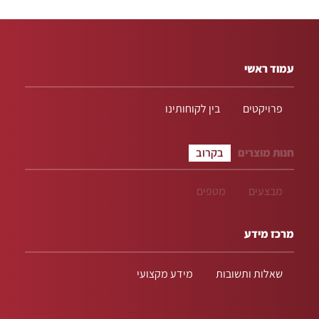
עמוד ראשי
פרויקטים
בין לקוחותינו
חנות מוצרים
בקרוב
מבצעים
מטפים
מרכז מידע
שאלות ותשובות
מידע מקצועי