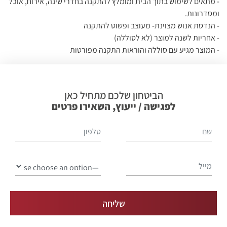
- מתאים לשימוש בתוך הבית ומומלץ להתקנה בחדרי שינה, אירוח, אוכל
ומסדרונות.
- הנדסת אנוש מצוינת- מעוצב ופשוט להתקנה
- אחריות לשנה למוצר (לא לסוללה)
- המוצר מגיע עם סוללה והוראות התקנה מפורטות
הביטחון שלכם מתחיל כאן
לפגישה / ייעוץ, השאירו פרטים