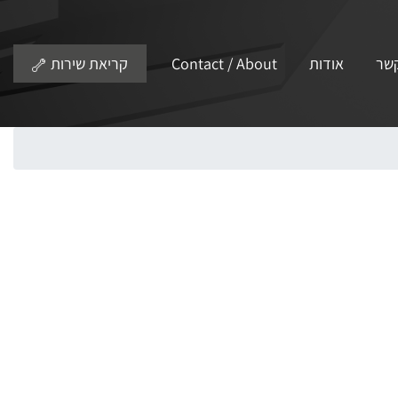
קשר
אודות
Contact / About
קריאת שירות