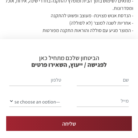
- מתאים לשימוש בתוך הבית ומומלץ להתקנה בחדרי שינה, אירוח, אוכל
ומסדרונות.
- הנדסת אנוש מצוינת- מעוצב ופשוט להתקנה
- אחריות לשנה למוצר (לא לסוללה)
- המוצר מגיע עם סוללה והוראות התקנה מפורטות
הביטחון שלכם מתחיל כאן
לפגישה / ייעוץ, השאירו פרטים