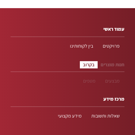
עמוד ראשי
פרויקטים
בין לקוחותינו
חנות מוצרים
בקרוב
מבצעים
מטפים
מרכז מידע
שאלות ותשובות
מידע מקצועי