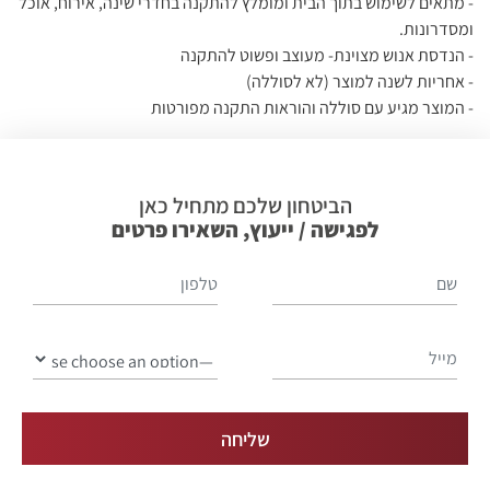
- מתאים לשימוש בתוך הבית ומומלץ להתקנה בחדרי שינה, אירוח, אוכל
ומסדרונות.
- הנדסת אנוש מצוינת- מעוצב ופשוט להתקנה
- אחריות לשנה למוצר (לא לסוללה)
- המוצר מגיע עם סוללה והוראות התקנה מפורטות
הביטחון שלכם מתחיל כאן
לפגישה / ייעוץ, השאירו פרטים