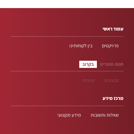
עמוד ראשי
פרויקטים
בין לקוחותינו
חנות מוצרים
בקרוב
מבצעים
מטפים
מרכז מידע
שאלות ותשובות
מידע מקצועי