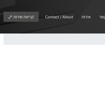
קשר
אודות
Contact / About
קריאת שירות