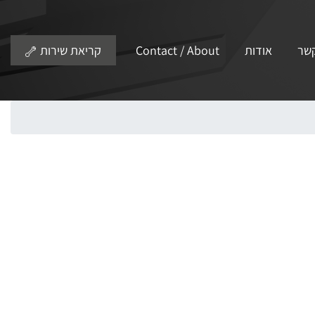
קשר
אודות
Contact / About
קריאת שירות