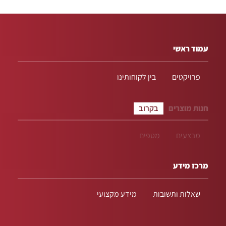
עמוד ראשי
פרויקטים
בין לקוחותינו
חנות מוצרים
בקרוב
מבצעים
מטפים
מרכז מידע
שאלות ותשובות
מידע מקצועי