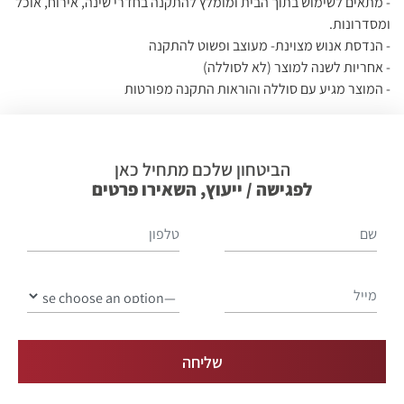
- מתאים לשימוש בתוך הבית ומומלץ להתקנה בחדרי שינה, אירוח, אוכל
ומסדרונות.
- הנדסת אנוש מצוינת- מעוצב ופשוט להתקנה
- אחריות לשנה למוצר (לא לסוללה)
- המוצר מגיע עם סוללה והוראות התקנה מפורטות
הביטחון שלכם מתחיל כאן
לפגישה / ייעוץ, השאירו פרטים