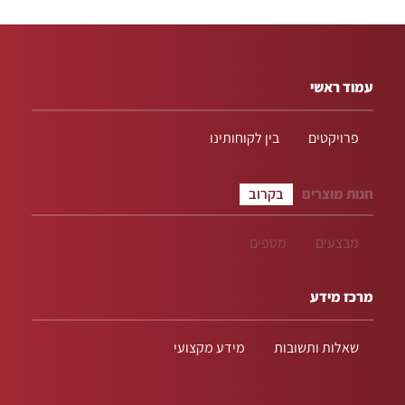
עמוד ראשי
פרויקטים
בין לקוחותינו
חנות מוצרים
בקרוב
מבצעים
מטפים
מרכז מידע
שאלות ותשובות
מידע מקצועי