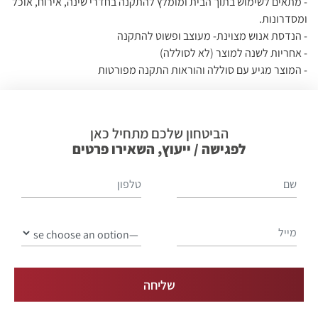
- מתאים לשימוש בתוך הבית ומומלץ להתקנה בחדרי שינה, אירוח, אוכל
ומסדרונות.
- הנדסת אנוש מצוינת- מעוצב ופשוט להתקנה
- אחריות לשנה למוצר (לא לסוללה)
- המוצר מגיע עם סוללה והוראות התקנה מפורטות
הביטחון שלכם מתחיל כאן
לפגישה / ייעוץ, השאירו פרטים