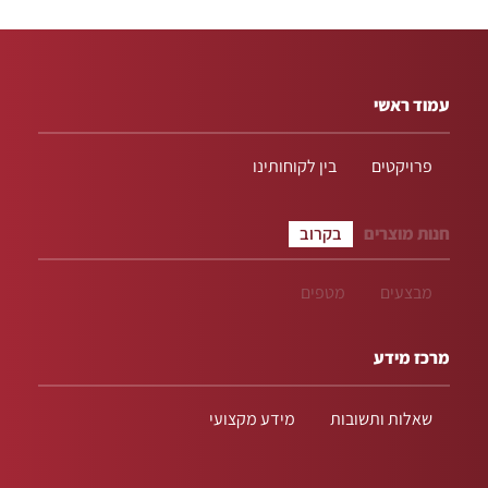
עמוד ראשי
פרויקטים
בין לקוחותינו
חנות מוצרים
בקרוב
מבצעים
מטפים
מרכז מידע
שאלות ותשובות
מידע מקצועי