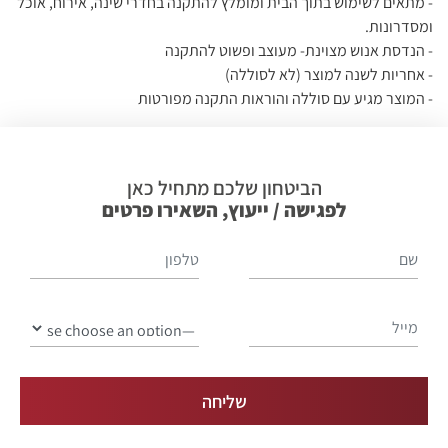
- מתאים לשימוש בתוך הבית ומומלץ להתקנה בחדרי שינה, אירוח, אוכל
ומסדרונות.
- הנדסת אנוש מצוינת- מעוצב ופשוט להתקנה
- אחריות לשנה למוצר (לא לסוללה)
- המוצר מגיע עם סוללה והוראות התקנה מפורטות
הביטחון שלכם מתחיל כאן
לפגישה / ייעוץ, השאירו פרטים